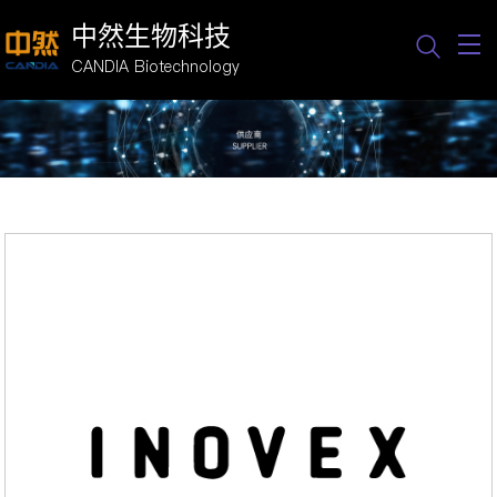
中然生物科技
CANDIA Biotechnology