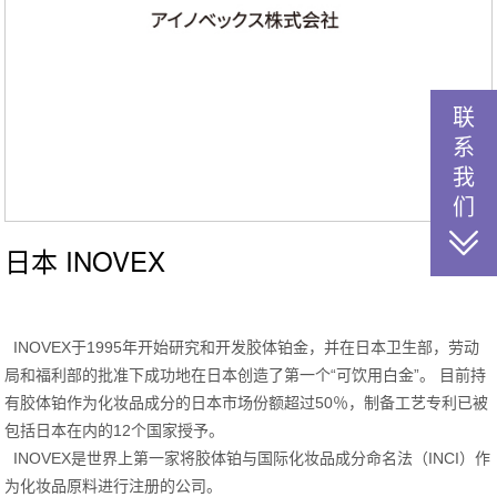
联
系
我
们
日本 INOVEX
INOVEX于1995年开始研究和开发胶体铂金，并在日本卫生部，劳动
局和福利部的批准下成功地在日本创造了第一个“可饮用白金”。 目前持
有胶体铂作为化妆品成分的日本市场份额超过50％，制备工艺专利已被
包括日本在内的12个国家授予。
INOVEX是世界上第一家将胶体铂与国际化妆品成分命名法（INCI）作
为化妆品原料进行注册的公司。